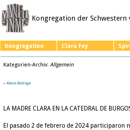
Kongregation der Schwestern
Kongregation
Clara Fey
Spir
Kategorien-Archiv:
Allgemein
«
Ältere Beiträge
LA MADRE CLARA EN LA CATEDRAL DE BURGO
El pasado 2 de febrero de 2024 participaron 