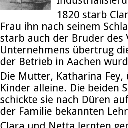
Industrialisie
1820 starb Clar
Frau ihn nach seinem Schla
starb auch der Bruder des 
Unternehmens übertrug die
der Betrieb in Aachen wurde
Die Mutter, Katharina Fey,
Kinder alleine. Die beiden 
schickte sie nach Düren auf
der Familie bekannten Lehr
Clara und Netta lernten g