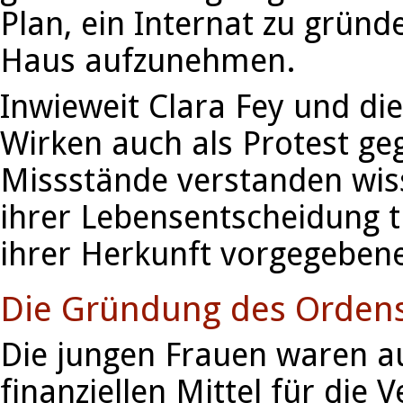
Plan, ein Internat zu gründ
Haus aufzunehmen.
Inwieweit Clara Fey und di
Wirken auch als Protest geg
Missstände verstanden wiss
ihrer Lebensentscheidung t
ihrer Herkunft vorgegeben
Die Gründung des Orden
Die jungen Frauen waren a
finanziellen Mittel für die 