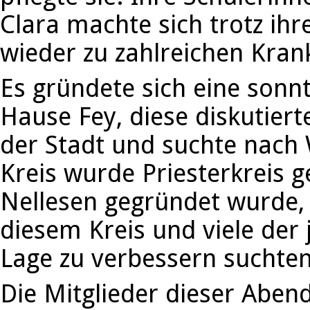
Clara machte sich trotz ih
wieder zu zahlreichen Kra
Es gründete sich eine sonn
Hause Fey, diese diskutierte
der Stadt und suchte nach 
Kreis wurde Priesterkreis g
Nellesen gegründet wurde, 
diesem Kreis und viele der 
Lage zu verbessern suchten
Die Mitglieder dieser Abend