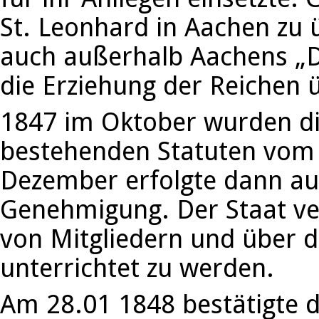
St. Leonhard in Aachen zu 
auch außerhalb Aachens „D
die Erziehung der Reichen
1847 im Oktober wurden di
bestehenden Statuten vom 
Dezember erfolgte dann auc
Genehmigung. Der Staat ve
von Mitgliedern und über 
unterrichtet zu werden.
Am 28.01 1848 bestätigte d