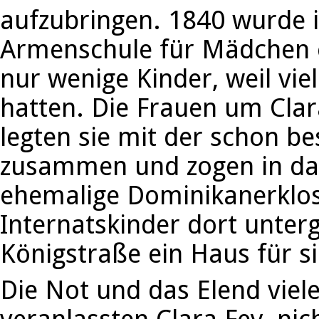
aufzubringen. 1840 wurde in
Armenschule für Mädchen e
nur wenige Kinder, weil viel
hatten. Die Frauen um Cla
legten sie mit der schon 
zusammen und zogen in das 
ehemalige Dominikanerklos
Internatskinder dort unterg
Königstraße ein Haus für s
Die Not und das Elend viele