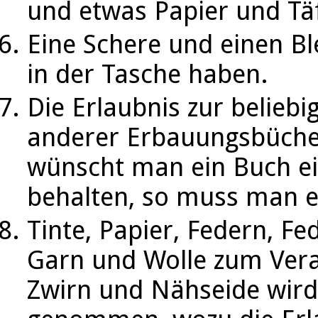
und etwas Papier und Tä
Eine Schere und einen Ble
in der Tasche haben.
Die Erlaubnis zur belieb
anderer Erbauungsbüche
wünscht man ein Buch ein
behalten, so muss man e
Tinte, Papier, Federn, F
Garn und Wolle zum Vera
Zwirn und Nähseide wir