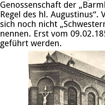
Genossenschaft der „Barm
Regel des hl. Augustinus“. 
sich noch nicht „Schweste
nennen. Erst vom 09.02.185
geführt werden.