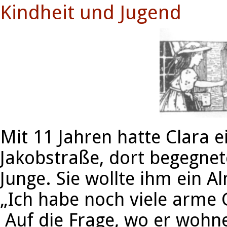
Kindheit und Jugend
Mit 11 Jahren hatte Clara e
Jakobstraße, dort begegnete
Junge. Sie wollte ihm ein 
„Ich habe noch viele arme G
Auf die Frage, wo er wohne,