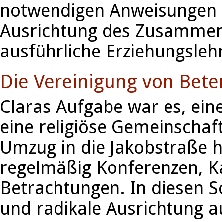
notwendigen Anweisungen fü
Ausrichtung des Zusammen
ausführliche Erziehungsleh
Die Vereinigung von Bete
Claras Aufgabe war es, ein
eine religiöse Gemeinschaf
Umzug in die Jakobstraße h
regelmäßig Konferenzen, 
Betrachtungen. In diesen Sch
und radikale Ausrichtung a