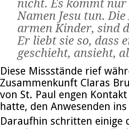
nicht. Es kommt nur 
Namen Jesu tun. Die
armen Kinder, sind d
Er liebt sie so, dass 
geschieht, ansieht, a
Diese Missstände rief währ
Zusammenkunft Claras Brud
von St. Paul engen Kontakt
hatte, den Anwesenden ins
Daraufhin schritten einige 