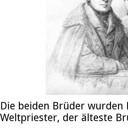
Die beiden Brüder wurden P
Weltpriester, der älteste B