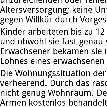
Altersversorgung; keine Un
gegen Willkür durch Vorges
Kinder arbeiteten bis zu 12
und obwohl sie fast genau s
Erwachsener bekamen sie n
Lohnes eines erwachsenen
Die Wohnungssituation der 
verheerend. Durch das ras
nicht genug Wohnraum. Der
Armen kostenlos behandelte