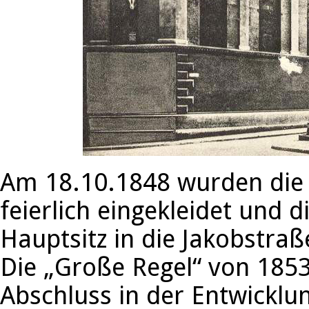
Am 18.10.1848 wurden die 
feierlich eingekleidet und 
Hauptsitz in die Jakobstraß
Die „Große Regel“ von 1853
Abschluss in der Entwicklun