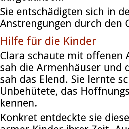
Sie entschädigten sich in d
Anstrengungen durch den G
Hilfe für die Kinder
Clara schaute mit offenen A
sah die Armenhäuser und di
sah das Elend. Sie lernte s
Unbehütete, das Hoffnungs
kennen.
Konkret entdeckte sie dies