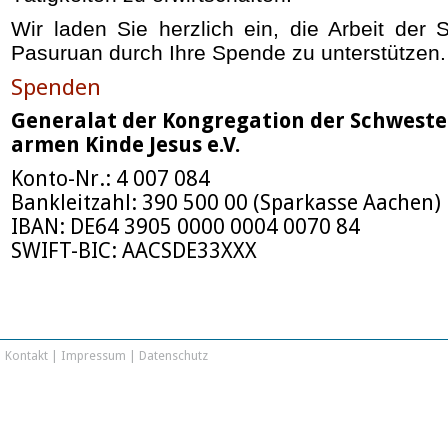
Wir laden Sie herzlich ein, die Arbeit der 
Pasuruan durch Ihre Spende zu unterstützen.
Spenden
Generalat der Kongregation der Schwest
armen Kinde Jesus e.V.
Konto-Nr.: 4 007 084
Bankleitzahl: 390 500 00 (Sparkasse Aachen)
IBAN: DE64 3905 0000 0004 0070 84
SWIFT-BIC: AACSDE33XXX
Kontakt
|
Impressum
|
Datenschutz