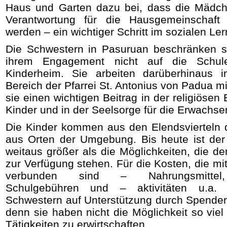
Haus und Garten dazu bei, dass die Mädch
Verantwortung für die Hausgemeinschaft
werden – ein wichtiger Schritt im sozialen Ler
Die Schwestern in Pasuruan beschränken s
ihrem Engagement nicht auf die Schu
Kinderheim. Sie arbeiten darüberhinaus i
Bereich der Pfarrei St. Antonius von Padua mit
sie einen wichtigen Beitrag in der religiösen
Kinder und in der Seelsorge für die Erwachse
Die Kinder kommen aus den Elendsvierteln 
aus Orten der Umgebung. Bis heute ist der
weitaus größer als die Möglichkeiten, die d
zur Verfügung stehen. Für die Kosten, die mit
verbunden sind – Nahrungsmittel,
Schulgebühren und – aktivitäten u.a.
Schwestern auf Unterstützung durch Spende
denn sie haben nicht die Möglichkeit so viel
Tätigkeiten zu erwirtschaften.