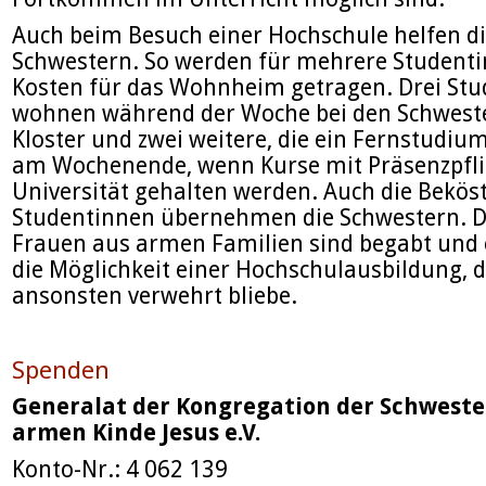
Auch beim Besuch einer Hochschule helfen d
Schwestern. So werden für mehrere Studenti
Kosten für das Wohnheim getragen. Drei St
wohnen während der Woche bei den Schwest
Kloster und zwei weitere, die ein Fernstudium
am Wochenende, wenn Kurse mit Präsenzpfli
Universität gehalten werden. Auch die Bekös
Studentinnen übernehmen die Schwestern. D
Frauen aus armen Familien sind begabt und 
die Möglichkeit einer Hochschulausbildung, d
ansonsten verwehrt bliebe.
Spenden
Generalat der Kongregation der Schwest
armen Kinde Jesus e.V.
Konto-Nr.: 4 062 139