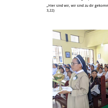
„Hier sind wir, wir sind zu dir gekomm
3,22)