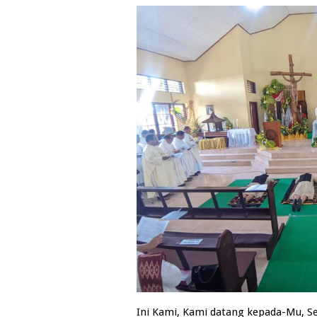
Ini Kami, Kami datang kepada-Mu, Seb