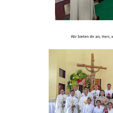
Wir bieten dir an, Herr, was 