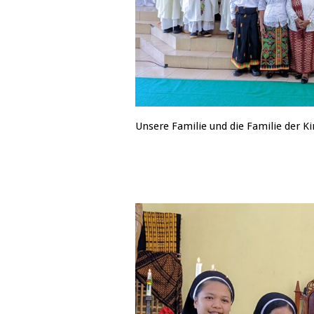
Unsere Familie und die Familie der Kir