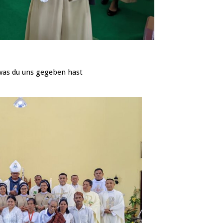
du uns gegeben hast