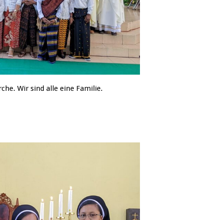
che. Wir sind alle eine Familie.