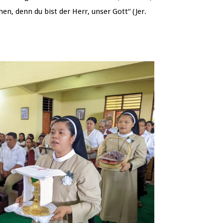
en, denn du bist der Herr, unser Gott“ (Jer.