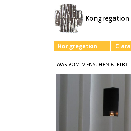
Kongregation
Kongregation
Clara
WAS VOM MENSCHEN BLEIBT