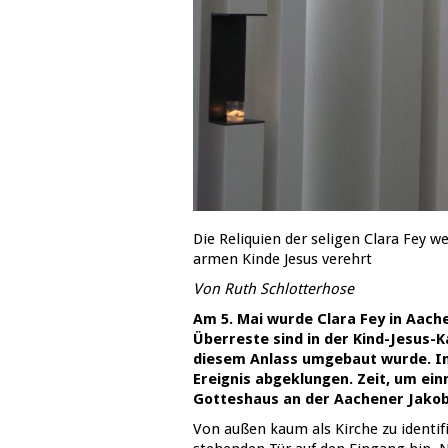
Die Reliquien der seligen Clara Fey 
armen Kinde Jesus verehrt
Von Ruth Schlotterhose
Am 5. Mai wurde Clara Fey in Aach
Überreste sind in der Kind-Jesus-K
diesem Anlass umgebaut wurde. In
Ereignis abgeklungen. Zeit, um ein
Gotteshaus an der Aachener Jakob
Von außen kaum als Kirche zu identifi