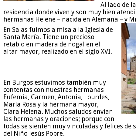
Al lado de la
residencia donde viven y son muy bien atend
hermanas Helene – nacida en Alemana – y Mr
En Salas fuimos a misa a la Iglesia de
Santa María. Tiene un precioso
retablo en madera de nogal en el
altar mayor, realizado en el siglo XVI.
En Burgos estuvimos también muy
contentas con nuestras hermanas
Eufemia, Carmen, Antonia, Lourdes,
María Rosa y la hermana mayor,
Clara Helena. Muchos saludos envían
las hermanas y oraciones; porque con
todas se sienten muy vinculadas y felices de
del Niño Jesús Pobre.