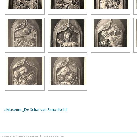
«
Museum „De Schat van Simpelveld“