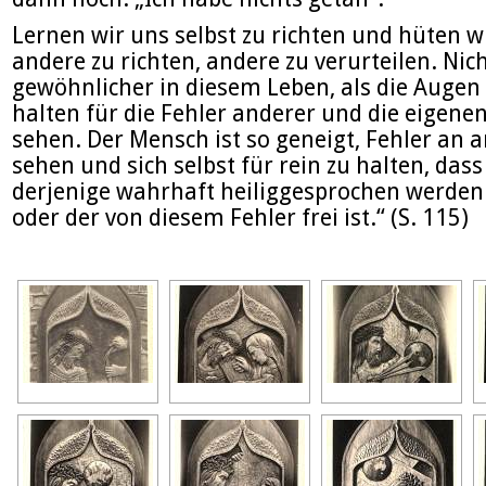
Lernen wir uns selbst zu richten und hüten w
andere zu richten, andere zu verurteilen. Nich
gewöhnlicher in diesem Leben, als die Augen 
halten für die Fehler anderer und die eigenen
sehen. Der Mensch ist so geneigt, Fehler an 
sehen und sich selbst für rein zu halten, dass
derjenige wahrhaft heiliggesprochen werden 
oder der von diesem Fehler frei ist.“ (S. 115)