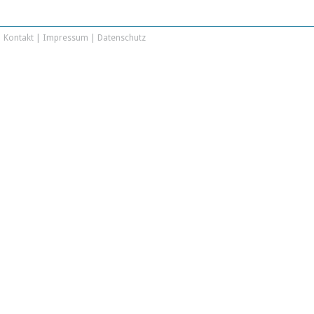
Kontakt
|
Impressum
|
Datenschutz