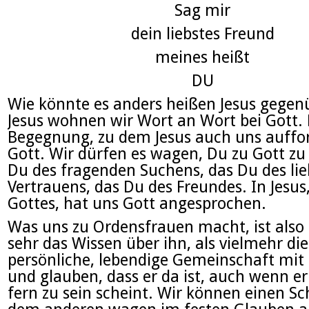
Sag mir
dein liebstes Freund
meines heißt
DU
Wie könnte es anders heißen Jesus gegen
Jesus wohnen wir Wort an Wort bei Gott.
Begegnung, zu dem Jesus auch uns aufford
Gott. Wir dürfen es wagen, Du zu Gott zu
Du des fragenden Suchens, das Du des li
Vertrauens, das Du des Freundes. In Jesus
Gottes, hat uns Gott angesprochen.
Was uns zu Ordensfrauen macht, ist also 
sehr das Wissen über ihn, als vielmehr di
persönliche, lebendige Gemeinschaft mit
und glauben, dass er da ist, auch wenn er
fern zu sein scheint. Wir können einen Sc