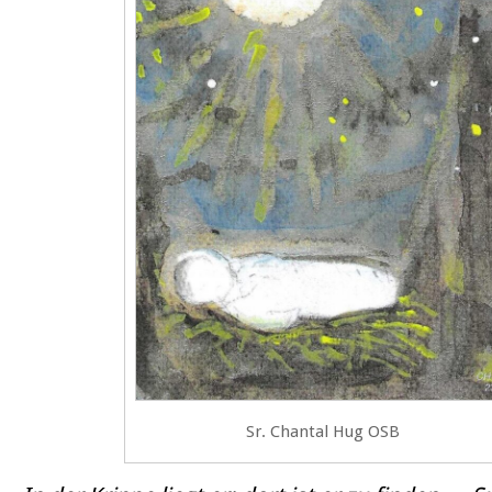
Sr. Chantal Hug OSB