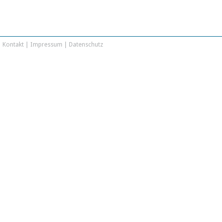
Kontakt
|
Impressum
|
Datenschutz