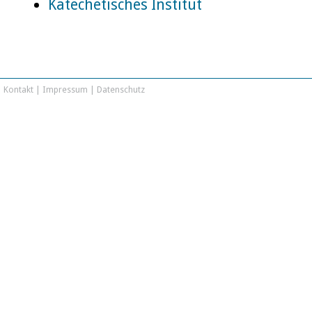
Katechetisches Institut
Kontakt
|
Impressum
|
Datenschutz